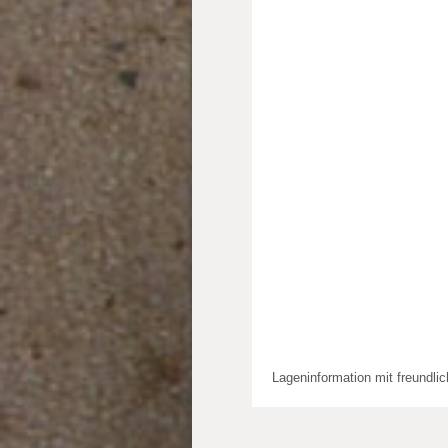
Lageninformation mit freundli