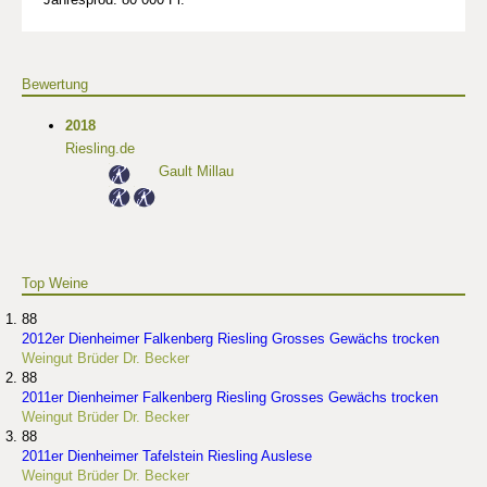
Bewertung
2018
Riesling.de
Gault Millau
Top Weine
88
2012er Dienheimer Falkenberg Riesling Grosses Gewächs trocken
Weingut Brüder Dr. Becker
88
2011er Dienheimer Falkenberg Riesling Grosses Gewächs trocken
Weingut Brüder Dr. Becker
88
2011er Dienheimer Tafelstein Riesling Auslese
Weingut Brüder Dr. Becker