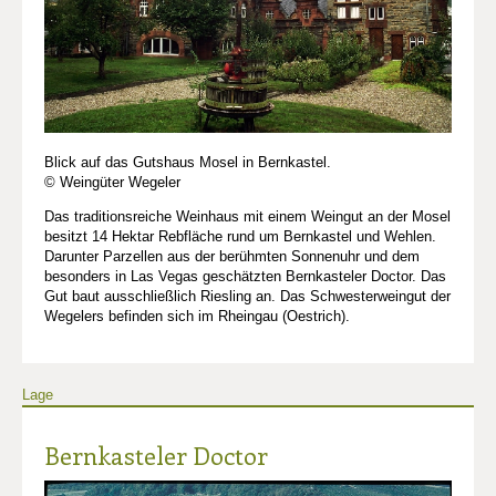
Blick auf das Gutshaus Mosel in Bernkastel.
© Weingüter Wegeler
Das traditionsreiche Weinhaus mit einem Weingut an der Mosel
besitzt 14 Hektar Rebfläche rund um Bernkastel und Wehlen.
Darunter Parzellen aus der berühmten Sonnenuhr und dem
besonders in Las Vegas geschätzten Bernkasteler Doctor. Das
Gut baut ausschließlich Riesling an. Das Schwesterweingut der
Wegelers befinden sich im Rheingau (Oestrich).
Lage
Bernkasteler Doctor