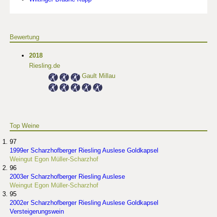
Bewertung
2018
Riesling.de
Gault Millau
Top Weine
97
1999er Scharzhofberger Riesling Auslese Goldkapsel
Weingut Egon Müller-Scharzhof
96
2003er Scharzhofberger Riesling Auslese
Weingut Egon Müller-Scharzhof
95
2002er Scharzhofberger Riesling Auslese Goldkapsel
Versteigerungswein