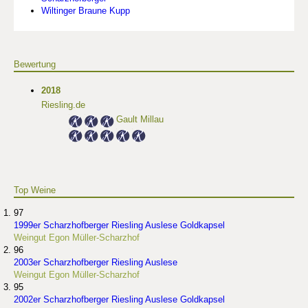
Wiltinger Braune Kupp
Bewertung
2018
Riesling.de
Gault Millau
Top Weine
97
1999er Scharzhofberger Riesling Auslese Goldkapsel
Weingut Egon Müller-Scharzhof
96
2003er Scharzhofberger Riesling Auslese
Weingut Egon Müller-Scharzhof
95
2002er Scharzhofberger Riesling Auslese Goldkapsel