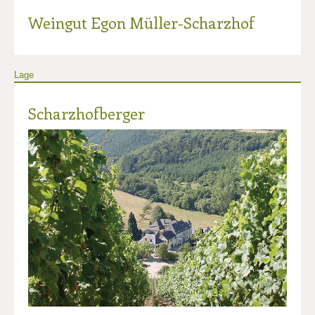
Weingut Egon Müller-Scharzhof
Lage
Scharzhofberger