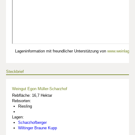
Lageninformation mit freundlicher Unterstützung von
www.weinlagen-
Steckbrief
Weingut Egon Müller-Scharzhof
Rebfläche: 16,7 Hektar
Rebsorten:
Riesling
Lagen:
Scharzhofberger
Wiltinger Braune Kupp