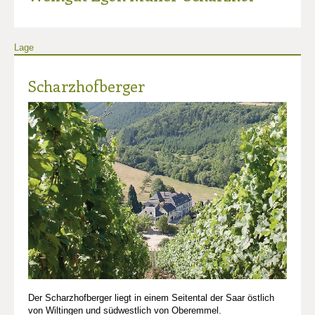
Lage
Scharzhofberger
Der Scharzhofberger liegt in einem Seitental der Saar östlich
von Wiltingen und südwestlich von Oberemmel.