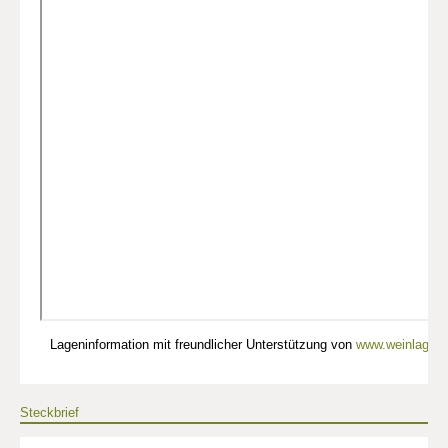
Lageninformation mit freundlicher Unterstützung von
www.weinlagen-
Steckbrief