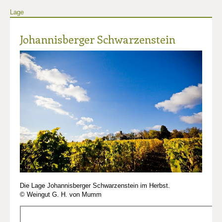
Lage
Johannisberger Schwarzenstein
Die Lage Johannisberger Schwarzenstein im Herbst.
© Weingut G. H. von Mumm