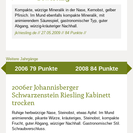
Kompakte, würzige Mineralik in der Nase, Kernobst, gelber
Pfirsich. Im Mund ebenfalls kompakte Mineralik, mit
animierendem Säurespiel, gastronomischer Typ, guter
Abgang, würzig-kräuteriger Nachhall.
jk/riesling.de // 27.05.2009 // 84 Punkte //
Weitere Jahrgänge
2006
79 Punkte
2008
84 Punkte
2006er Johannisberger
Schwarzenstein Riesling Kabinett
trocken
Ruhige herbwürzige Nase, Steinobst, etwas Apfel. Im Mund
animierende, pikante Würze, kräuteriges, Steinobst, kompakte
Frucht, guter Abgang, würziger Nachhall. Gastronomischer Stil.
Schraubverschluss.