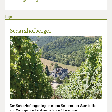
Lage
Scharzhofberger
Der Scharzhofberger liegt in einem Seitental der Saar östlich
von Wiltingen und südwestlich von Oberemmel.