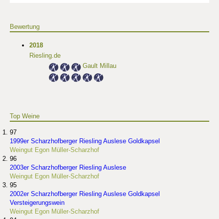
Bewertung
2018
Riesling.de
Gault Millau
Top Weine
97
1999er Scharzhofberger Riesling Auslese Goldkapsel
Weingut Egon Müller-Scharzhof
96
2003er Scharzhofberger Riesling Auslese
Weingut Egon Müller-Scharzhof
95
2002er Scharzhofberger Riesling Auslese Goldkapsel
Versteigerungswein
Weingut Egon Müller-Scharzhof