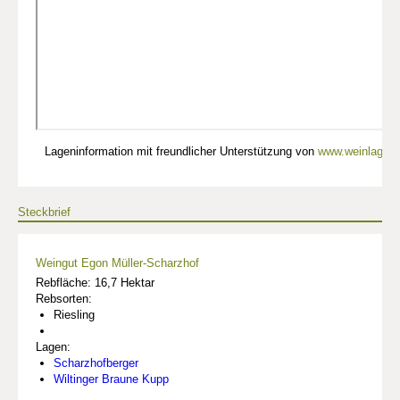
Lageninformation mit freundlicher Unterstützung von
www.weinlagen-
Steckbrief
Weingut Egon Müller-Scharzhof
Rebfläche: 16,7 Hektar
Rebsorten:
Riesling
Lagen:
Scharzhofberger
Wiltinger Braune Kupp