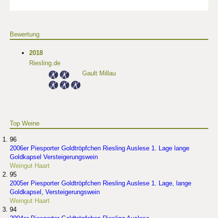
Bewertung
2018
Riesling.de
Gault Millau
Top Weine
96
2006er Piesporter Goldtröpfchen Riesling Auslese 1. Lage lange
Goldkapsel Versteigerungswein
Weingut Haart
95
2005er Piesporter Goldtröpfchen Riesling Auslese 1. Lage, lange
Goldkapsel, Versteigerungswein
Weingut Haart
94