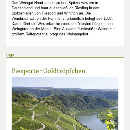
Das Weingut Haart gehört zu den Spitzenwinzern in
Deutschland und baut ausschließlich Riesling in den
Spitzenlagen von Piesport und Wintrich an. Die
Weinbrautradition der Familie ist urkundlich belegt seit 1337.
Damit führt die Winzerfamilie eines der ältesten bürgerlichen
Weingüter an der Mosel. Eine Auswahl fruchtsüßer Weine mit
großem Reifepotential prägt das Weinangebot.
Lage
Piesporter Goldtröpfchen