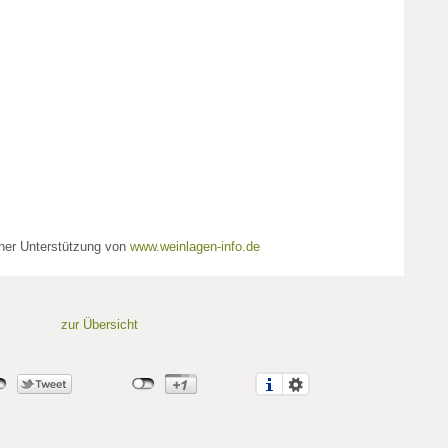
cher Unterstützung von
www.weinlagen-info.de
zur Übersicht