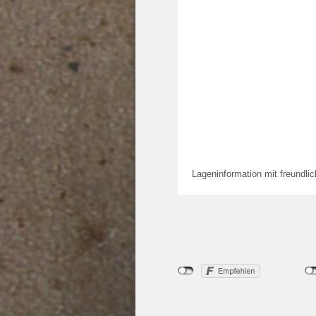
Lageninformation mit freundli