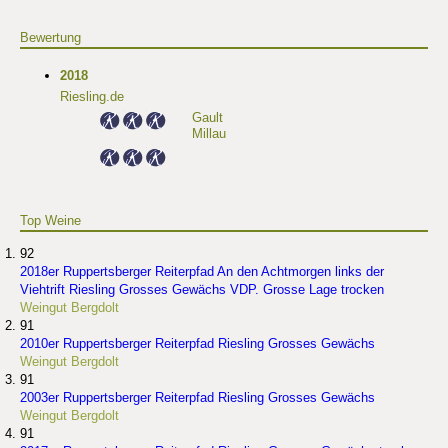
Bewertung
2018
Riesling.de
Gault
Millau
Top Weine
92
2018er Ruppertsberger Reiterpfad An den Achtmorgen links der
Viehtrift Riesling Grosses Gewächs VDP. Grosse Lage trocken
Weingut Bergdolt
91
2010er Ruppertsberger Reiterpfad Riesling Grosses Gewächs
Weingut Bergdolt
91
2003er Ruppertsberger Reiterpfad Riesling Grosses Gewächs
Weingut Bergdolt
91