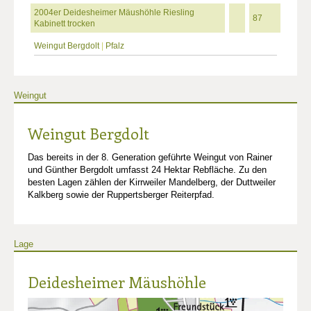
2004er Deidesheimer Mäushöhle Riesling
87
Kabinett trocken
Weingut Bergdolt
|
Pfalz
Weingut
Weingut Bergdolt
Das bereits in der 8. Generation geführte Weingut von Rainer
und Günther Bergdolt umfasst 24 Hektar Rebfläche. Zu den
besten Lagen zählen der Kirrweiler Mandelberg, der Duttweiler
Kalkberg sowie der Ruppertsberger Reiterpfad.
Lage
Deidesheimer Mäushöhle