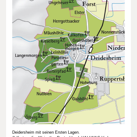
Deidersheim mit seinen Ersten Lagen.