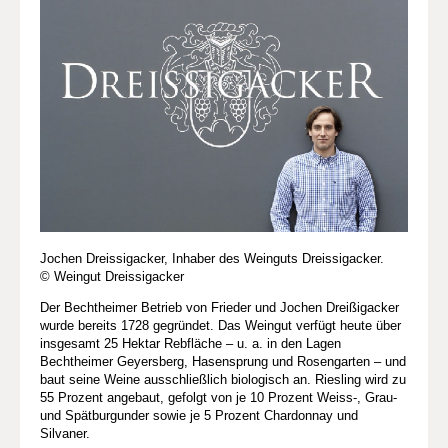
Jochen Dreissigacker, Inhaber des Weinguts Dreissigacker.
© Weingut Dreissigacker
Der Bechtheimer Betrieb von Frieder und Jochen Dreißigacker
wurde bereits 1728 gegründet. Das Weingut verfügt heute über
insgesamt 25 Hektar Rebfläche – u. a. in den Lagen
Bechtheimer Geyersberg, Hasensprung und Rosengarten – und
baut seine Weine ausschließlich biologisch an. Riesling wird zu
55 Prozent angebaut, gefolgt von je 10 Prozent Weiss-, Grau-
und Spätburgunder sowie je 5 Prozent Chardonnay und
Silvaner.