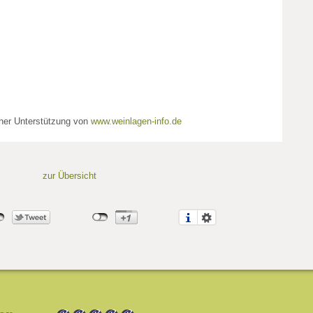
cher Unterstützung von
www.weinlagen-info.de
zur Übersicht