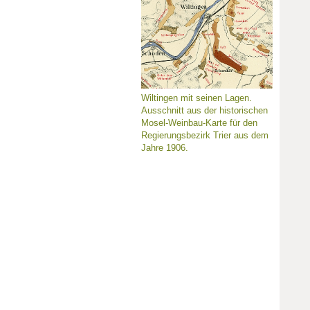
Wiltingen mit seinen Lagen.
Ausschnitt aus der historischen
Mosel-Weinbau-Karte für den
Regierungsbezirk Trier aus dem
Jahre 1906.