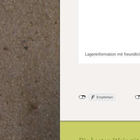
Lageninformation mit freundli