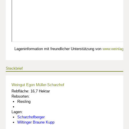
Lageninformation mit freundlicher Unterstützung von
www.weinlagen-
Steckbrief
Weingut Egon Müller-Scharzhof
Rebfläche: 16,7 Hektar
Rebsorten:
Riesling
Lagen:
Scharzhofberger
Wiltinger Braune Kupp