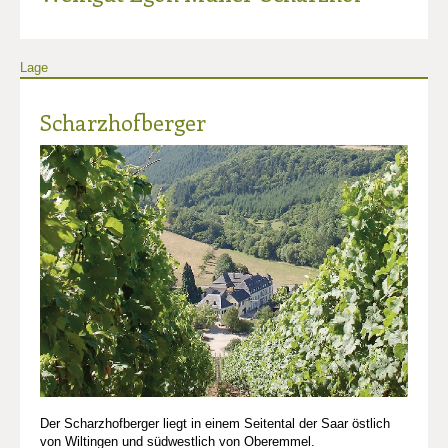
Lage
Scharzhofberger
Der Scharzhofberger liegt in einem Seitental der Saar östlich
von Wiltingen und südwestlich von Oberemmel.