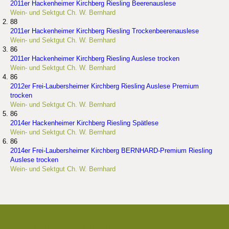
2011er Hackenheimer Kirchberg Riesling Beerenauslese
Wein- und Sektgut Ch. W. Bernhard
88
2011er Hackenheimer Kirchberg Riesling Trockenbeerenauslese
Wein- und Sektgut Ch. W. Bernhard
86
2011er Hackenheimer Kirchberg Riesling Auslese trocken
Wein- und Sektgut Ch. W. Bernhard
86
2012er Frei-Laubersheimer Kirchberg Riesling Auslese Premium
trocken
Wein- und Sektgut Ch. W. Bernhard
86
2014er Hackenheimer Kirchberg Riesling Spätlese
Wein- und Sektgut Ch. W. Bernhard
86
2014er Frei-Laubersheimer Kirchberg BERNHARD-Premium Riesling
Auslese trocken
Wein- und Sektgut Ch. W. Bernhard
Die besten Weingüter