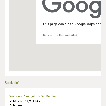
This page can't load Google Maps correc
Do you own this website?
Steckbrief
Wein- und Sektgut Ch. W. Bernhard
Rebfläche: 11,2 Hektar
Rebsorten: