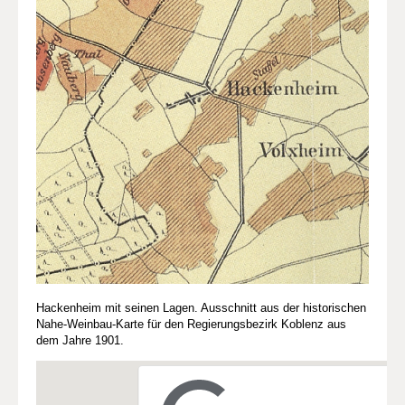
Hackenheim mit seinen Lagen. Ausschnitt aus der historischen
Nahe-Weinbau-Karte für den Regierungsbezirk Koblenz aus
dem Jahre 1901.