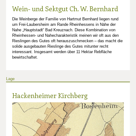
Wein- und Sektgut Ch. W. Bernhard
Die Weinberge der Familie von Hartmut Bernhard liegen rund
um Frei-Laubersheim am Rande Rheinhessens in Nähe der
Nahe „Hauptstadt“ Bad Kreuznach. Diese Kombination von
Rheinhessen- und Nahecharakteristik meinen wir oft aus den
Rieslingen des Gutes oft herauszuschmecken – das macht die
solide ausgebauten Rieslinge des Gutes mitunter recht
interessant. Insgesamt werden über 11 Hektar Rebfläche
bewirtschaftet.
Lage
Hackenheimer Kirchberg