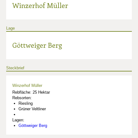
Winzerhof Müller
Lage
Göttweiger Berg
Steckbrief
Winzerhof Müller
Rebfläche: 25 Hektar
Rebsorten:
Riesling
Grüner Veltliner
Lagen:
Göttweiger Berg