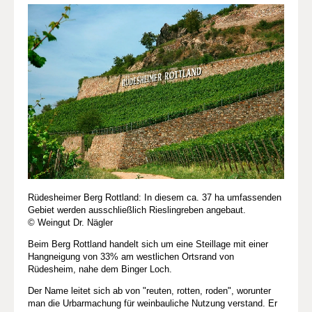
Rüdesheimer Berg Rottland: In diesem ca. 37 ha umfassenden
Gebiet werden ausschließlich Rieslingreben angebaut.
© Weingut Dr. Nägler
Beim Berg Rottland handelt sich um eine Steillage mit einer
Hangneigung von 33% am westlichen Ortsrand von
Rüdesheim, nahe dem Binger Loch.
Der Name leitet sich ab von "reuten, rotten, roden", worunter
man die Urbarmachung für weinbauliche Nutzung verstand. Er