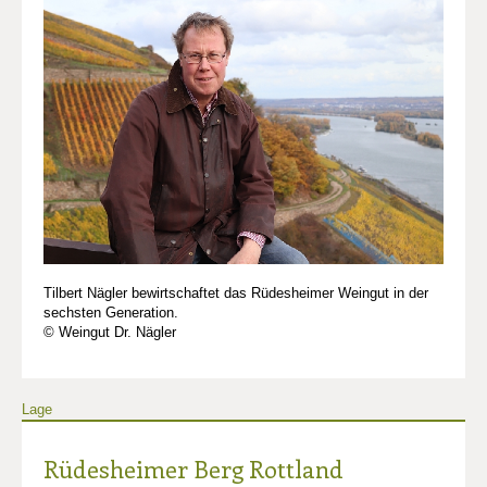
Tilbert Nägler bewirtschaftet das Rüdesheimer Weingut in der
sechsten Generation.
© Weingut Dr. Nägler
Lage
Rüdesheimer Berg Rottland