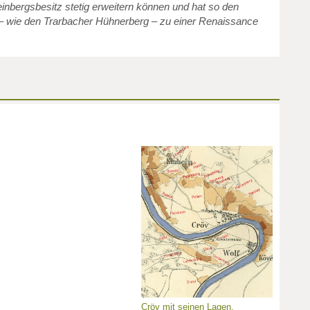
inbergsbesitz stetig erweitern können und hat so den
– wie den Trarbacher Hühnerberg – zu einer Renaissance
Cröv mit seinen Lagen.