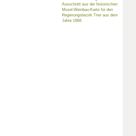
Ausschnitt aus der historischen
Mosel-Weinbau-Karte für den
Regierungsbezirk Trier aus dem
Jahre 1868.