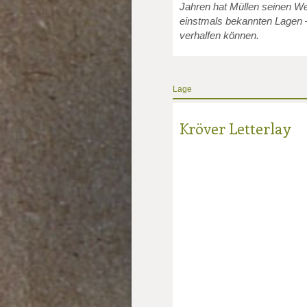
Jahren hat Müllen seinen We
einstmals bekannten Lagen 
verhalfen können.
Lage
Kröver Letterlay