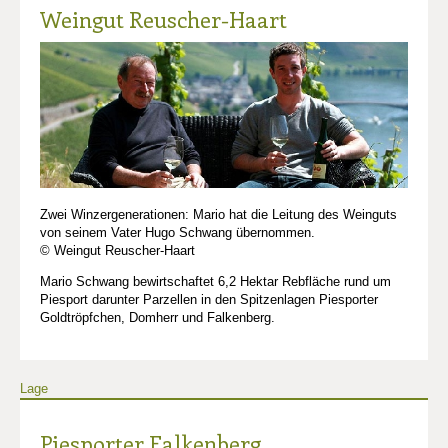
Weingut Reuscher-Haart
Zwei Winzergenerationen: Mario hat die Leitung des Weinguts
von seinem Vater Hugo Schwang übernommen.
© Weingut Reuscher-Haart
Mario Schwang bewirtschaftet 6,2 Hektar Rebfläche rund um
Piesport darunter Parzellen in den Spitzenlagen Piesporter
Goldtröpfchen, Domherr und Falkenberg.
Lage
Piesporter Falkenberg