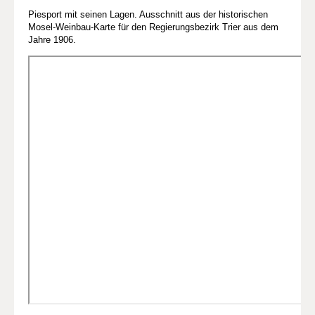
Piesport mit seinen Lagen. Ausschnitt aus der historischen
Mosel-Weinbau-Karte für den Regierungsbezirk Trier aus dem
Jahre 1906.