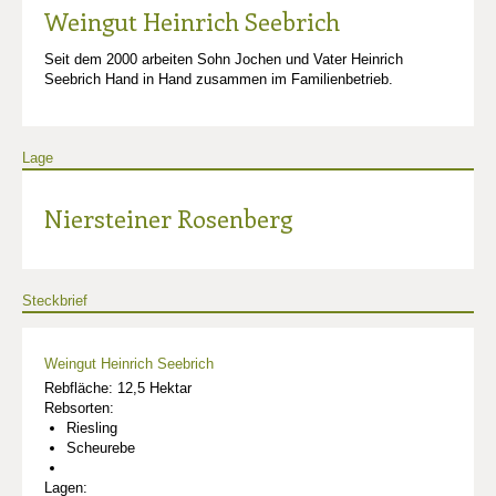
Weingut Heinrich Seebrich
Seit dem 2000 arbeiten Sohn Jochen und Vater Heinrich
Seebrich Hand in Hand zusammen im Familienbetrieb.
Lage
Niersteiner Rosenberg
Steckbrief
Weingut Heinrich Seebrich
Rebfläche: 12,5 Hektar
Rebsorten:
Riesling
Scheurebe
Lagen: