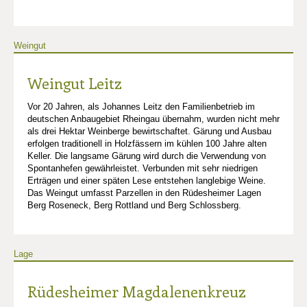
Weingut
Weingut Leitz
Vor 20 Jahren, als Johannes Leitz den Familienbetrieb im
deutschen Anbaugebiet Rheingau übernahm, wurden nicht mehr
als drei Hektar Weinberge bewirtschaftet. Gärung und Ausbau
erfolgen traditionell in Holzfässern im kühlen 100 Jahre alten
Keller. Die langsame Gärung wird durch die Verwendung von
Spontanhefen gewährleistet. Verbunden mit sehr niedrigen
Erträgen und einer späten Lese entstehen langlebige Weine.
Das Weingut umfasst Parzellen in den Rüdesheimer Lagen
Berg Roseneck, Berg Rottland und Berg Schlossberg.
Lage
Rüdesheimer Magdalenenkreuz