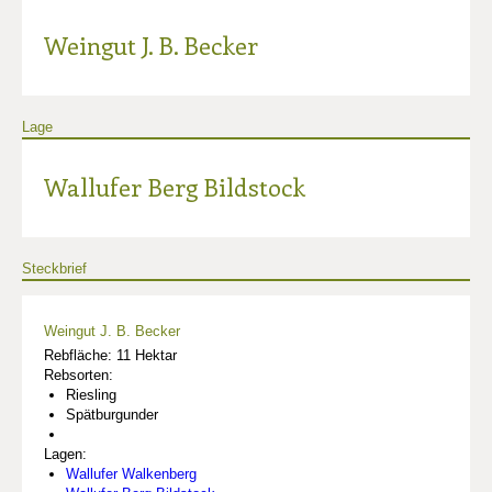
Weingut J. B. Becker
Lage
Wallufer Berg Bildstock
Steckbrief
Weingut J. B. Becker
Rebfläche: 11 Hektar
Rebsorten:
Riesling
Spätburgunder
Lagen:
Wallufer Walkenberg