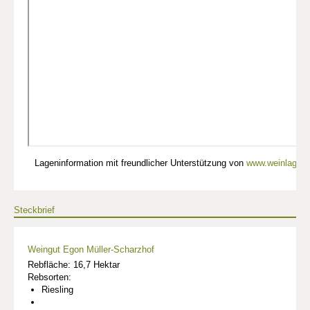
Lageninformation mit freundlicher Unterstützung von
www.weinlagen-
Steckbrief
Weingut Egon Müller-Scharzhof
Rebfläche: 16,7 Hektar
Rebsorten:
Riesling