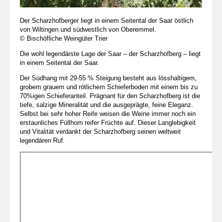
Der Scharzhofberger liegt in einem Seitental der Saar östlich
von Wiltingen und südwestlich von Oberemmel.
© Bischöfliche Weingüter Trier
Die wohl legendärste Lage der Saar – der Scharzhofberg – liegt
in einem Seitental der Saar.
Der Südhang mit 29-55 % Steigung besteht aus lösshaltigem,
grobem grauem und rötlichem Schieferboden mit einem bis zu
70%igen Schieferanteil. Prägnant für den Scharzhofberg ist die
tiefe, salzige Mineralität und die ausgeprägte, feine Eleganz.
Selbst bei sehr hoher Reife weisen die Weine immer noch ein
erstaunliches Füllhorn reifer Früchte auf. Dieser Langlebigkeit
und Vitalität verdankt der Scharzhofberg seinen weltweit
legendären Ruf.