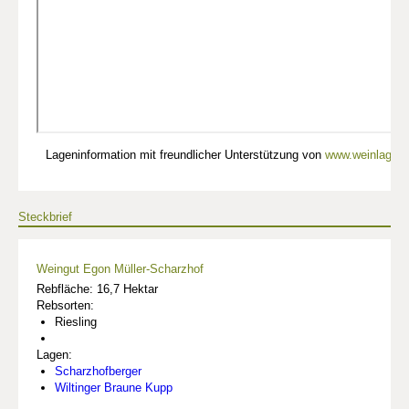
Lageninformation mit freundlicher Unterstützung von
www.weinlagen-
Steckbrief
Weingut Egon Müller-Scharzhof
Rebfläche: 16,7 Hektar
Rebsorten:
Riesling
Lagen:
Scharzhofberger
Wiltinger Braune Kupp