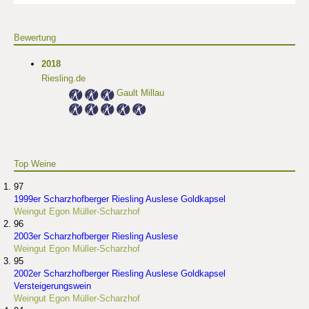
Bewertung
2018
Riesling.de
Gault Millau
Top Weine
97
1999er Scharzhofberger Riesling Auslese Goldkapsel
Weingut Egon Müller-Scharzhof
96
2003er Scharzhofberger Riesling Auslese
Weingut Egon Müller-Scharzhof
95
2002er Scharzhofberger Riesling Auslese Goldkapsel
Versteigerungswein
Weingut Egon Müller-Scharzhof