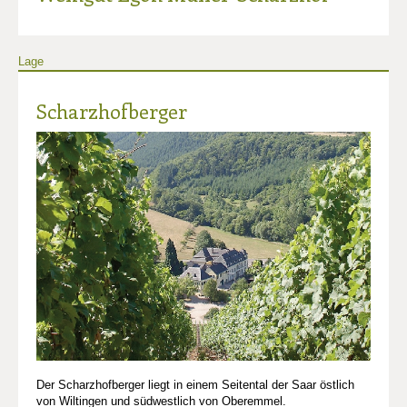
Lage
Scharzhofberger
Der Scharzhofberger liegt in einem Seitental der Saar östlich
von Wiltingen und südwestlich von Oberemmel.