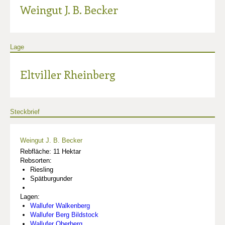
Weingut J. B. Becker
Lage
Eltviller Rheinberg
Steckbrief
Weingut J. B. Becker
Rebfläche: 11 Hektar
Rebsorten:
Riesling
Spätburgunder
Lagen:
Wallufer Walkenberg
Wallufer Berg Bildstock
Wallufer Oberberg