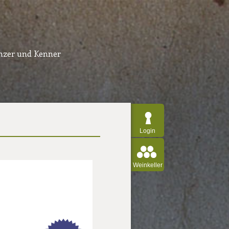
inzer und Kenner
Login
Weinkeller