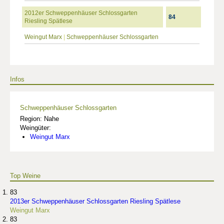
2012er Schweppenhäuser Schlossgarten
84
Riesling Spätlese
Weingut Marx
|
Schweppenhäuser Schlossgarten
Infos
Schweppenhäuser Schlossgarten
Region: Nahe
Weingüter:
Weingut Marx
Top Weine
83
2013er Schweppenhäuser Schlossgarten Riesling Spätlese
Weingut Marx
83