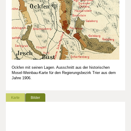
Ockfen mit seinen Lagen. Ausschnitt aus der historischen
Mosel-Weinbau-Karte für den Regierungsbezirk Trier aus dem
Jahre 1906.
Karte
Bilder