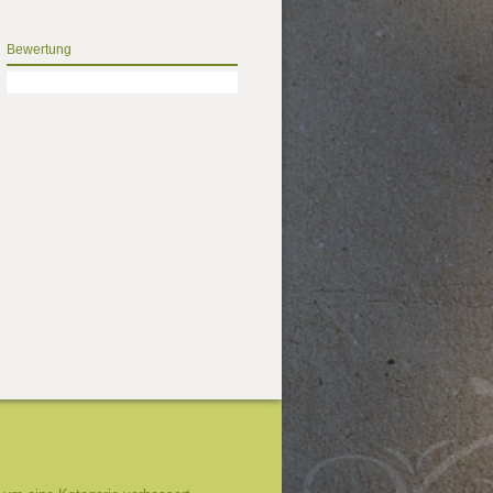
Bewertung