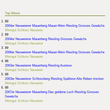
Top Weine
89
2004er Neuweierer Mauerberg Mauer-Wein Riesling Grosses Gewächs
Weingut Schloss Neuweier
89
2004er Neuweierer Mauerberg Riesling Grosses Gewächs
Weingut Schloss Neuweier
89
2006er Neuweierer Mauerberg Mauer-Wein Riesling Grosses Gewächs
Weingut Schloss Neuweier
88
2003er Neuweierer Mauerberg Riesling Auslese
Weingut Schloss Neuweier
88
2003er Neuweierer Schlossberg Riesling Spätlese Alte Reben trocken
Weingut Schloss Neuweier
88
2007er Neuweierer Mauerberg Das goldene Loch Riesling Grosses
Gewächs
Weingut Schloss Neuweier