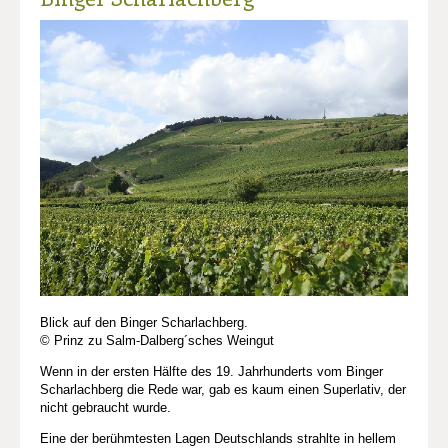
Blick auf den Binger Scharlachberg.
© Prinz zu Salm-Dalberg´sches Weingut
Wenn in der ersten Hälfte des 19. Jahrhunderts vom Binger
Scharlachberg die Rede war, gab es kaum einen Superlativ, der
nicht gebraucht wurde.
Eine der berühmtesten Lagen Deutschlands strahlte in hellem