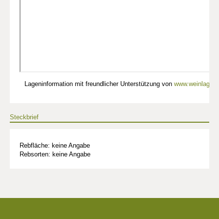
Lageninformation mit freundlicher Unterstützung von
www.weinlagen-
Steckbrief
Rebfläche: keine Angabe
Rebsorten: keine Angabe