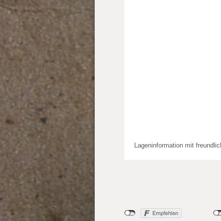
Lageninformation mit freundli