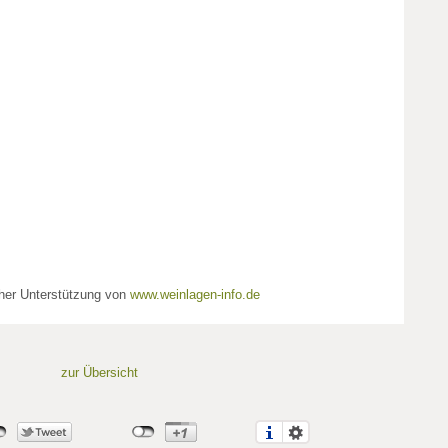
cher Unterstützung von
www.weinlagen-info.de
zur Übersicht