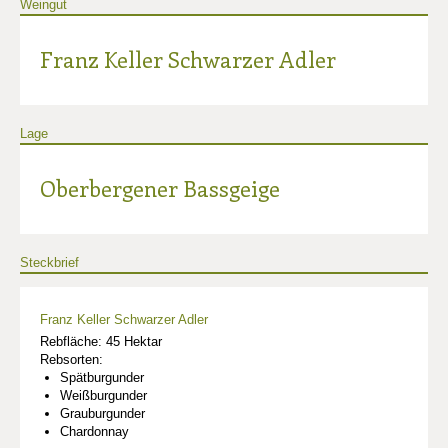
Weingut
Franz Keller Schwarzer Adler
Lage
Oberbergener Bassgeige
Steckbrief
Franz Keller Schwarzer Adler
Rebfläche: 45 Hektar
Rebsorten:
Spätburgunder
Weißburgunder
Grauburgunder
Chardonnay