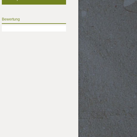
Bewertung