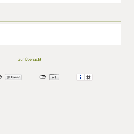
zur Übersicht