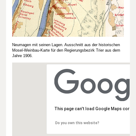
Neumagen mit seinen Lagen. Ausschnitt aus der historischen
Mosel-Weinbau-Karte für den Regierungsbezirk Trier aus dem
Jahre 1906.
This page can't load Google Maps correc
Do you own this website?