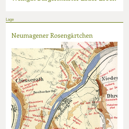
Lage
Neumagener Rosengärtchen