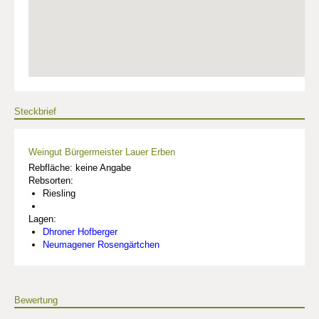
Steckbrief
Weingut Bürgermeister Lauer Erben
Rebfläche: keine Angabe
Rebsorten:
Riesling
Lagen:
Dhroner Hofberger
Neumagener Rosengärtchen
Bewertung